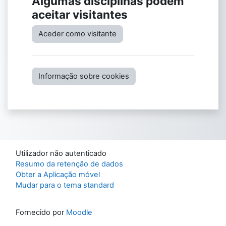
Algumas disciplinas podem
aceitar visitantes
Aceder como visitante
Informação sobre cookies
Utilizador não autenticado
Resumo da retenção de dados
Obter a Aplicação móvel
Mudar para o tema standard
Fornecido por
Moodle