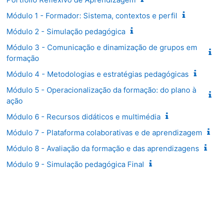
Módulo 1 - Formador: Sistema, contextos e perfil
Módulo 2 - Simulação pedagógica
Módulo 3 - Comunicação e dinamização de grupos em
formação
Módulo 4 - Metodologias e estratégias pedagógicas
Módulo 5 - Operacionalização da formação: do plano à
ação
Módulo 6 - Recursos didáticos e multimédia
Módulo 7 - Plataforma colaborativas e de aprendizagem
Módulo 8 - Avaliação da formação e das aprendizagens
Módulo 9 - Simulação pedagógica Final