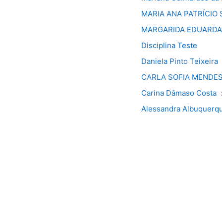
MARIA ANA PATRÍCIO
MARGARIDA EDUARDA
Disciplina Teste
Daniela Pinto Teixeira
CARLA SOFIA MENDE
Carina Dâmaso Costa
Alessandra Albuquerqu