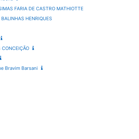
 SIMAS FARIA DE CASTRO MATHIOTTE
 BALINHAS HENRIQUES
S CONCEIÇÃO
e Bravim Barsani